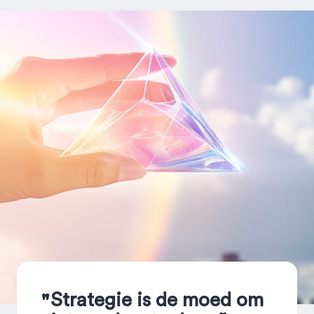
Strategie is de moed om