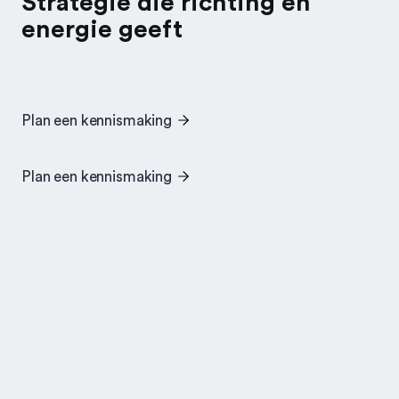
Strategie die richting en
energie geeft
Plan een kennismaking
Plan een kennismaking