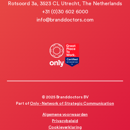
Rotsoord 3a, 3523 CL Utrecht, The Netherlands
+31 (0)30 602 6000
info@branddoctors.com
© 2025 Branddoctors BV
Part of
Only - Network of Strategic Communication
Algemene voorwaarden
Privacybeleid
Cookieverklaring