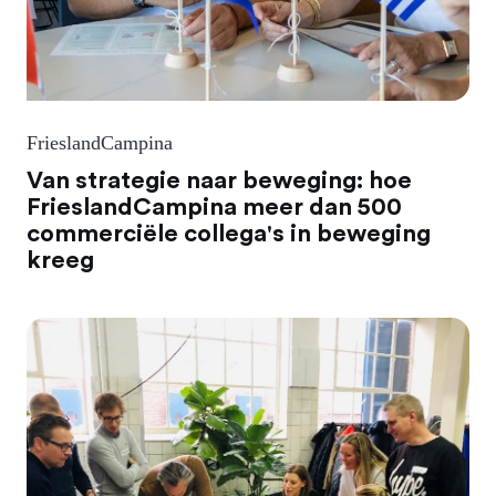
FrieslandCampina
Van strategie naar beweging: hoe
FrieslandCampina meer dan 500
commerciële collega's in beweging
kreeg