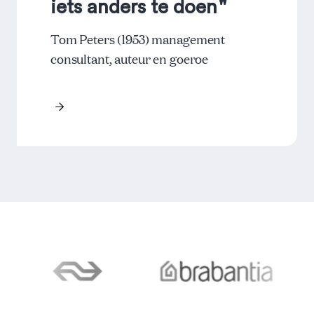
iets anders te doen
Tom Peters (1953) management
consultant, auteur en goeroe