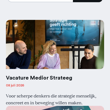
Vacature Medior Strateeg
08 juli 2026
Voor scherpe denkers die strategie menselijk,
concreet en in beweging willen maken.