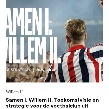
Willem II
Samen I. Willem II. Toekomstvisie en
strategie voor de voetbalclub uit