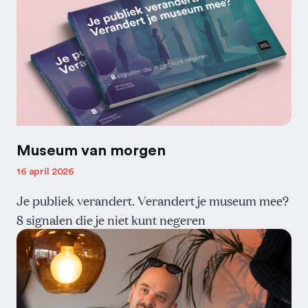
Museum van morgen
16 april 2026
Je publiek verandert. Verandert je museum mee?
8 signalen die je niet kunt negeren