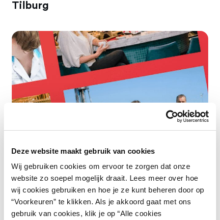
Tilburg
Deze website maakt gebruik van cookies
Wij gebruiken cookies om ervoor te zorgen dat onze
website zo soepel mogelijk draait. Lees meer over hoe
wij cookies gebruiken en hoe je ze kunt beheren door op
“Voorkeuren” te klikken. Als je akkoord gaat met ons
gebruik van cookies, klik je op “Alle cookies