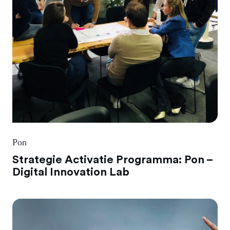
Pon
Strategie Activatie Programma: Pon –
Digital Innovation Lab