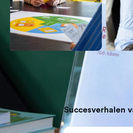
Succesverhalen va