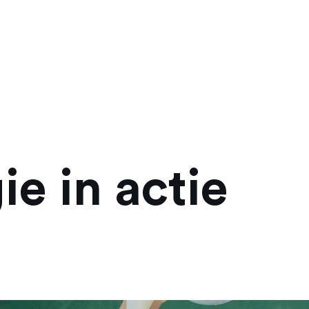
ie in actie