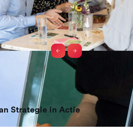
n Strategie in Actie