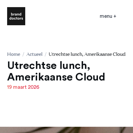
menu
+
Home
/
Actueel
/
Utrechtse lunch, Amerikaanse Cloud
Utrechtse lunch,
Amerikaanse Cloud
19 maart 2026