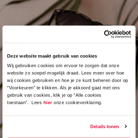
Deze website maakt gebruik van cookies
Wij gebruiken cookies om ervoor te zorgen dat onze
website zo soepel mogelijk draait. Lees meer over hoe
wij cookies gebruiken en hoe je ze kunt beheren door op
“Voorkeuren” te klikken. Als je akkoord gaat met ons
gebruik van cookies, klik je op “Alle cookies
toestaan”. Lees
hier
onze cookieverklaring.
Details tonen