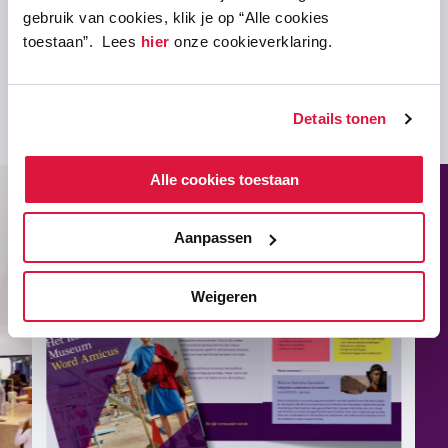
gebruik van cookies, klik je op “Alle cookies
toestaan”. Lees
hier
onze cookieverklaring.
Details tonen
Alle cookies toestaan
Aanpassen
Weigeren