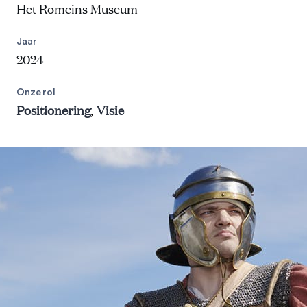
Het Romeins Museum
Jaar
2024
Onze rol
Positionering
Visie