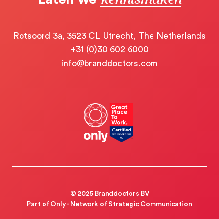
Rotsoord 3a, 3523 CL Utrecht, The Netherlands
+31 (0)30 602 6000
info@branddoctors.com
© 2025 Branddoctors BV
Part of
Only - Network of Strategic Communication