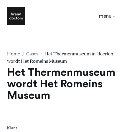
menu
+
Home
/
Cases
/
Het Thermenmuseum in Heerlen
wordt Het Romeins Museum
Het Thermenmuseum
wordt Het Romeins
Museum
Klant