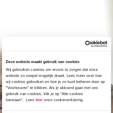
Deze website maakt gebruik van cookies
Wij gebruiken cookies om ervoor te zorgen dat onze
website zo soepel mogelijk draait. Lees meer over hoe
wij cookies gebruiken en hoe je ze kunt beheren door op
“Voorkeuren” te klikken. Als je akkoord gaat met ons
gebruik van cookies, klik je op “Alle cookies
toestaan”. Lees
hier
onze cookieverklaring.